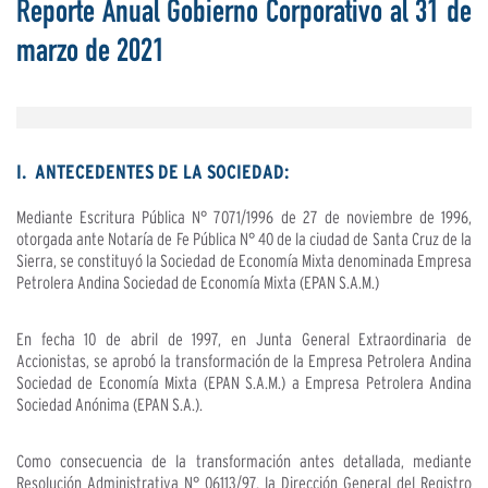
Reporte Anual Gobierno Corporativo al 31 de
marzo de 2021
I. ANTECEDENTES DE LA SOCIEDAD:
Mediante Escritura Pública N° 7071/1996 de 27 de noviembre de 1996,
otorgada ante Notaría de Fe Pública N° 40 de la ciudad de Santa Cruz de la
Sierra, se constituyó la Sociedad de Economía Mixta denominada Empresa
Petrolera Andina Sociedad de Economía Mixta (EPAN S.A.M.)
En fecha 10 de abril de 1997, en Junta General Extraordinaria de
Accionistas, se aprobó la transformación de la Empresa Petrolera Andina
Sociedad de Economía Mixta (EPAN S.A.M.) a Empresa Petrolera Andina
Sociedad Anónima (EPAN S.A.).
Como consecuencia de la transformación antes detallada, mediante
Resolución Administrativa N° 06113/97, la Dirección General del Registro