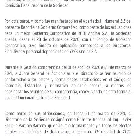
Comisión Fiscalizadora de la Sociedad.
Por otra parte, y como fue manifestado en el Apartado II, Numeral 2.2 del
presente Reporte de Gobierno Corporativo, como parte de las actuaciones
para un mejor Gobierno Corporativo de YPFB Andina S.A., la Sociedad
cuenta, desde el 28 de octubre de 2020, con un Código de Gobierno
Corporativo, cuyo ámbito de aplicación comprende a los Directores,
Ejecutivos y personal dependiente de YPFB Andina S.A.
Durante la Gestión comprendida del 01 de abril de 2020 al 31 de marzo de
2021, la Junta General de Accionistas y el Directorio se han reunido de
conformidad a los plazos y formalidades establecidos en el Código de
Comercio, Estatutos y normativa aplicable conexa, a efectos de
considerar los asuntos de su competencia, coadyuvando de esta forma al
normal funcionamiento de la Sociedad.
Como parte de sus atribuciones, en fecha 31 de marzo de 2021, el
Directorio de la Sociedad designó como Gerente General al Ing. Javier
Enrique Pantoja Barrera, quien asumió formalmente y a todos los efectos
legales las funciones de dicho cargo a partir del 05 de abril de 2021.