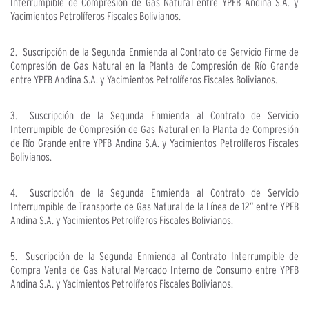
Interrumpible de Compresión de Gas Natural entre YPFB Andina S.A. y
Yacimientos Petrolíferos Fiscales Bolivianos.
2. Suscripción de la Segunda Enmienda al Contrato de Servicio Firme de
Compresión de Gas Natural en la Planta de Compresión de Río Grande
entre YPFB Andina S.A. y Yacimientos Petrolíferos Fiscales Bolivianos.
3. Suscripción de la Segunda Enmienda al Contrato de Servicio
Interrumpible de Compresión de Gas Natural en la Planta de Compresión
de Río Grande entre YPFB Andina S.A. y Yacimientos Petrolíferos Fiscales
Bolivianos.
4. Suscripción de la Segunda Enmienda al Contrato de Servicio
Interrumpible de Transporte de Gas Natural de la Línea de 12” entre YPFB
Andina S.A. y Yacimientos Petrolíferos Fiscales Bolivianos.
5. Suscripción de la Segunda Enmienda al Contrato Interrumpible de
Compra Venta de Gas Natural Mercado Interno de Consumo entre YPFB
Andina S.A. y Yacimientos Petrolíferos Fiscales Bolivianos.