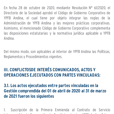
En fecha 28 de octubre de 2020, mediante Resolución N° 61/2020, el
Directorio de la Sociedad aprobó el Código de Gobierno Corporativo de
YPFB Andina, el cual tiene por objeto integrar las reglas de la
Administración de YPFB Andina y las mejores prác­ticas corporativas.
Asimismo, el mencionado Código de Gobierno Corporativo complementa
las disposiciones estatutarias y la normativa jurídica aplicable a YPFB
Andina.
Del mismo modo, son aplicables al interior de YPFB Andina las Políticas,
Reglamentos y Procedimientos vigentes.
III. CONFLICTOSDE INTERÉS COMUNICADOS, ACTOS Y
OPERACIONES EJECUTADOS CON PARTES VINCULADAS:
3.1. Los actos ejecutados entre partes vinculadas en la
Gestión comprendida del 01 de abril de 2020 al 31 de marzo
de 2021 fueron los siguientes
1. Suscripción de la Primera Enmienda al Contrato de Servicio