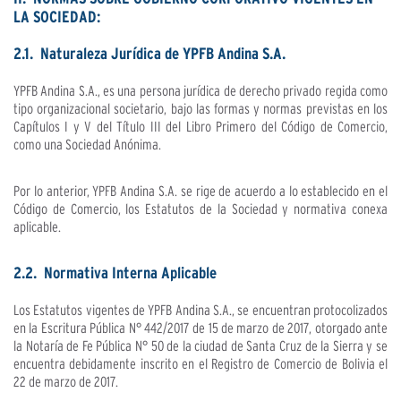
LA SOCIEDAD:
2.1. Naturaleza Jurídica de YPFB Andina S.A.
YPFB Andina S.A., es una persona jurídica de derecho privado regida como
tipo organizacional societario, bajo las formas y normas previstas en los
Capítulos I y V del Título III del Libro Primero del Código de Comercio,
como una Sociedad Anónima.
Por lo anterior, YPFB Andina S.A. se rige de acuerdo a lo establecido en el
Código de Comercio, los Estatutos de la Sociedad y normativa conexa
aplicable.
2.2. Normativa Interna Aplicable
Los Estatutos vigentes de YPFB Andina S.A., se encuentran protocolizados
en la Escritura Pública N° 442/2017 de 15 de marzo de 2017, otorgado ante
la Notaría de Fe Pública N° 50 de la ciudad de Santa Cruz de la Sierra y se
encuentra debidamente inscrito en el Registro de Comercio de Bolivia el
22 de marzo de 2017.