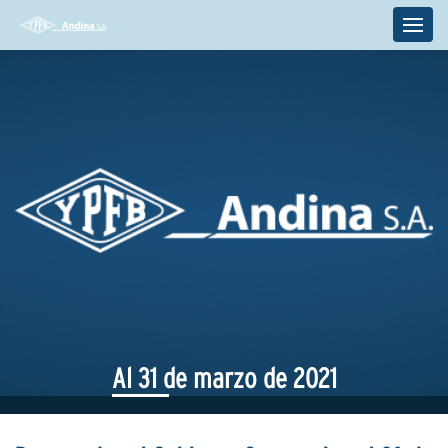
Al 31 de marzo de 2021