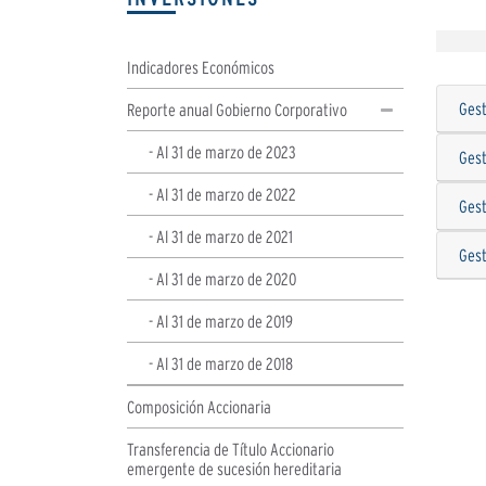
Indicadores Económicos
Gest
Reporte anual Gobierno Corporativo
- Al 31 de marzo de 2023
Gest
- Al 31 de marzo de 2022
Gest
- Al 31 de marzo de 2021
Gest
- Al 31 de marzo de 2020
- Al 31 de marzo de 2019
- Al 31 de marzo de 2018
Composición Accionaria
Transferencia de Título Accionario
emergente de sucesión hereditaria