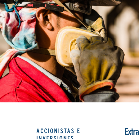
ACCIONISTAS E
Extra
INVERSIONES