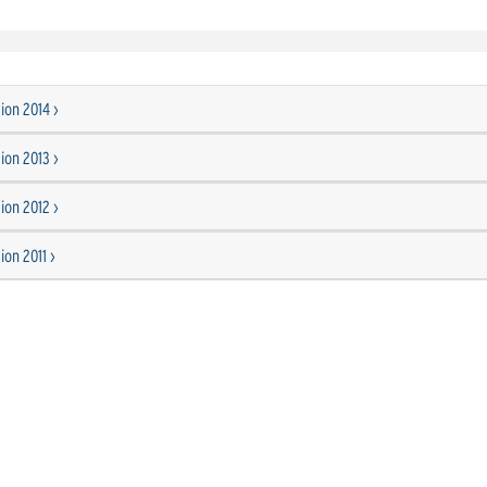
ion 2014 ›
ion 2013 ›
ion 2012 ›
ion 2011 ›