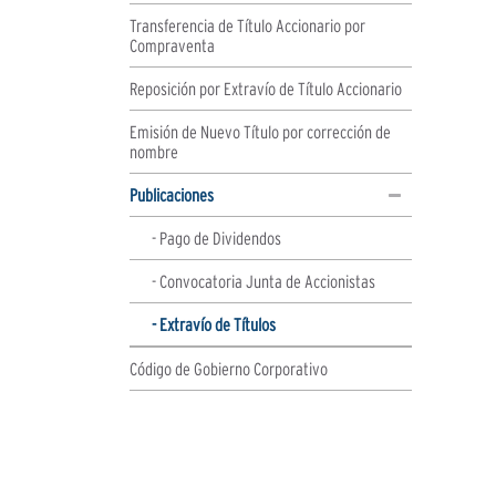
Transferencia de Título Accionario por
Compraventa
Reposición por Extravío de Título Accionario
Emisión de Nuevo Título por corrección de
nombre
Publicaciones
- Pago de Dividendos
- Convocatoria Junta de Accionistas
- Extravío de Títulos
Código de Gobierno Corporativo