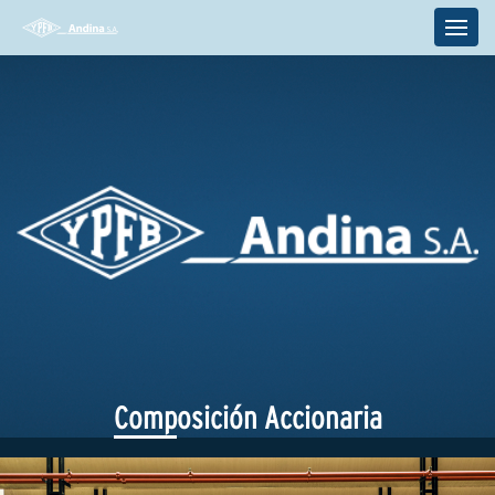
Composición Accionaria