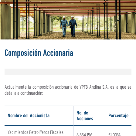
Composición Accionaria
Actualmente la composición accionaria de YPFB Andina S.A. es la que se
detalla a continuación:
No. de
Nombre del Accionista
Porcentaje
Acciones
Yacimientos Petrolíferos Fiscales
6.854.156
51,00%