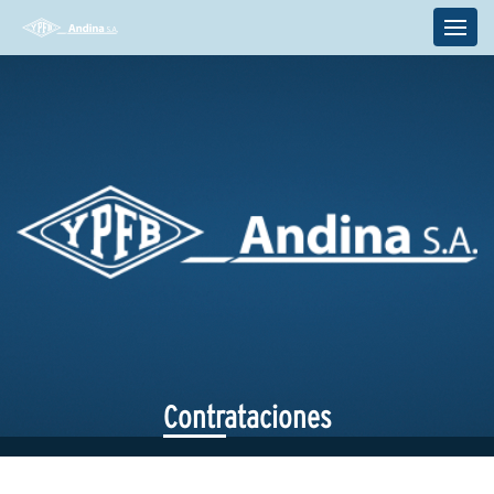
Contrataciones