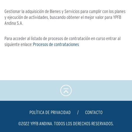
Gestionar la adquisición de Bienes y Servicios para cumplir con los planes
y ejecución de actividades, buscando obtener el mejor valor para YPFB
Andina S.A.
Para acceder al listado de procesos de contratación en curso entrar al
siguiente enlace:
Procesos de contrataciones
POLÍTICA DE PRIVACIDAD
/
CONTACTO
©2022 YPFB ANDINA. TODOS LOS DERECHOS RESERVADOS.