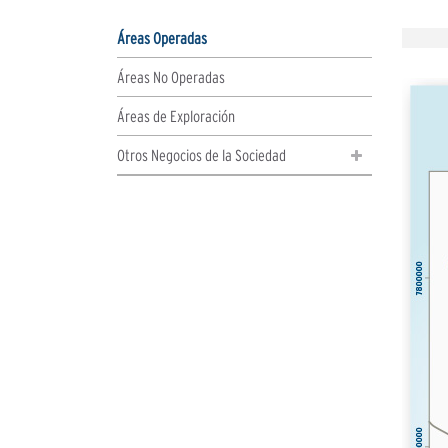
Áreas Operadas
Áreas No Operadas
Áreas de Exploración
Otros Negocios de la Sociedad