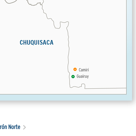
rón Norte