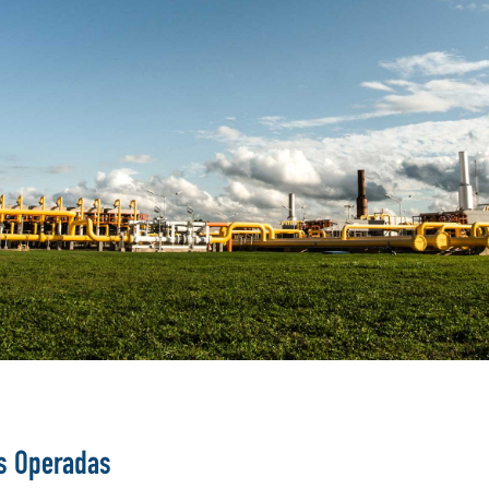
s Operadas