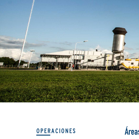
OPERACIONES
Área